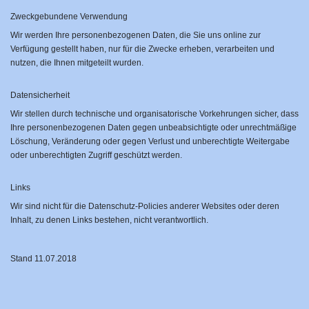
Zweckgebundene Verwendung
Wir werden Ihre personenbezogenen Daten, die Sie uns online zur
Verfügung gestellt haben, nur für die Zwecke erheben, verarbeiten und
nutzen, die Ihnen mitgeteilt wurden.
Datensicherheit
Wir stellen durch technische und organisatorische Vorkehrungen sicher, dass
Ihre personenbezogenen Daten gegen unbeabsichtigte oder unrechtmäßige
Löschung, Veränderung oder gegen Verlust und unberechtigte Weitergabe
oder unberechtigten Zugriff geschützt werden.
Links
Wir sind nicht für die Datenschutz-Policies anderer Websites oder deren
Inhalt, zu denen Links bestehen, nicht verantwortlich.
Stand 11.07.2018