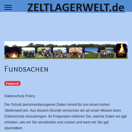
 results.
Fundsachen
Featured
Datenschutz Policy
Der Schutz personenbezogener Daten nimmt für uns einen hohen
Stellenwert ein. Aus diesem Grunde versuchen wir all unser Wissen beim
Datenschutz einzubringen. Im Folgenden erfahren Sie, welche Daten wir ggf.
erheben, wie wir Sie verarbeiten und nutzen und wem wir Sie ggf.
übermitteln.