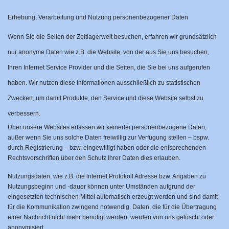
Erhebung, Verarbeitung und Nutzung personenbezogener Daten
Wenn Sie die Seiten der Zeltlagerwelt besuchen, erfahren wir grundsätzlich
nur anonyme Daten wie z.B. die Website, von der aus Sie uns besuchen,
Ihren Internet Service Provider und die Seiten, die Sie bei uns aufgerufen
haben. Wir nutzen diese Informationen ausschließlich zu statistischen
Zwecken, um damit Produkte, den Service und diese Website selbst zu
verbessern.
Über unsere Websites erfassen wir keinerlei personenbezogene Daten,
außer wenn Sie uns solche Daten freiwillig zur Verfügung stellen – bspw.
durch Registrierung – bzw. eingewilligt haben oder die entsprechenden
Rechtsvorschriften über den Schutz Ihrer Daten dies erlauben.
Nutzungsdaten, wie z.B. die lnternet Protokoll Adresse bzw. Angaben zu
Nutzungsbeginn und -dauer können unter Umständen aufgrund der
eingesetzten technischen Mittel automatisch erzeugt werden und sind damit
für die Kommunikation zwingend notwendig. Daten, die für die Übertragung
einer Nachricht nicht mehr benötigt werden, werden von uns gelöscht oder
anonymisiert.