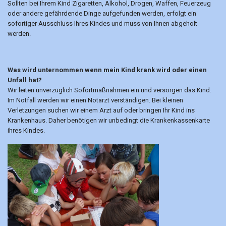
Sollten bei Ihrem Kind Zigaretten, Alkohol, Drogen, Waffen, Feuerzeug
oder andere gefährdende Dinge aufgefunden werden, erfolgt ein
sofortiger Ausschluss Ihres Kindes und muss von Ihnen abgeholt
werden.
Was wird unternommen wenn mein Kind krank wird oder einen
Unfall hat?
Wir leiten unverzüglich Sofortmaßnahmen ein und versorgen das Kind.
Im Notfall werden wir einen Notarzt verständigen. Bei kleinen
Verletzungen suchen wir einem Arzt auf oder bringen Ihr Kind ins
Krankenhaus. Daher benötigen wir unbedingt die Krankenkassenkarte
ihres Kindes.