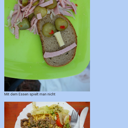
Mit dem Essen spielt man nicht