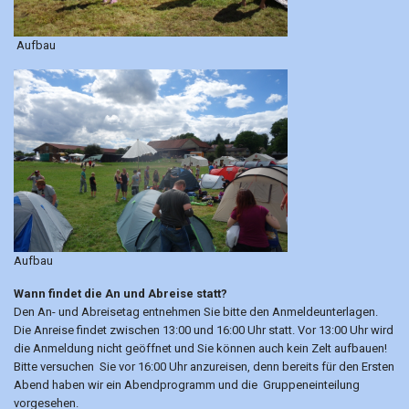
Aufbau
Aufbau
Wann findet die An und Abreise statt?
Den An- und Abreisetag entnehmen Sie bitte den Anmeldeunterlagen.
Die Anreise findet zwischen 13:00 und 16:00 Uhr statt. Vor 13:00 Uhr wird
die Anmeldung nicht geöffnet und Sie können auch kein Zelt aufbauen!
Bitte versuchen Sie vor 16:00 Uhr anzureisen, denn bereits für den Ersten
Abend haben wir ein Abendprogramm und die Gruppeneinteilung
vorgesehen.