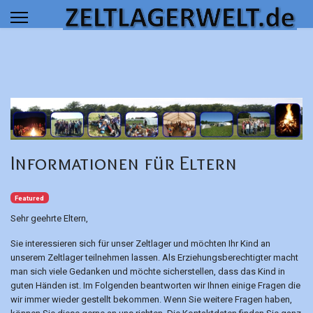
 results.
Informationen für Eltern
Featured
Sehr geehrte Eltern,
Sie interessieren sich für unser Zeltlager und möchten Ihr Kind an
unserem Zeltlager teilnehmen lassen. Als Erziehungsberechtigter macht
man sich viele Gedanken und möchte sicherstellen, dass das Kind in
guten Händen ist. Im Folgenden beantworten wir Ihnen einige Fragen die
wir immer wieder gestellt bekommen. Wenn Sie weitere Fragen haben,