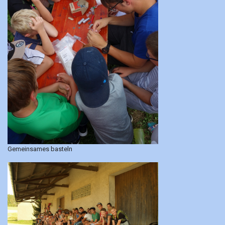
Gemeinsames basteln