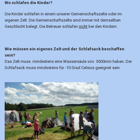
Wo schlafen die Kinder?
Die Kinder schlafen in einem unserer Gemeinschaftszelte oder im
eigenen Zelt. Die Gemeinschaftszelte sind immer mit demselben
Geschlecht belegt. Die Betreuer schlafen
nicht
bei den Kindern.
Wie müssen ein eigenes Zelt und der Schlafsack beschaffen
sein?
Das Zelt muss mindestens eine Wassersäule von 3000mm haben. Der
Schlafsack muss mindestens für -10 Grad Celsius geeignet sein.