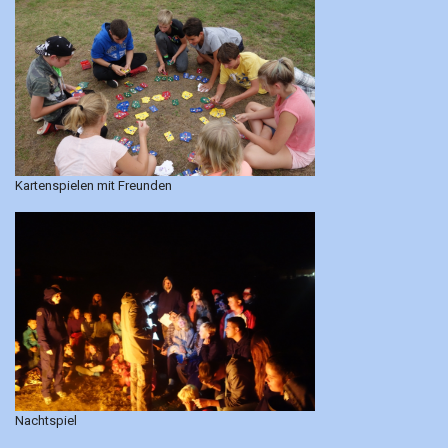
Kartenspielen mit Freunden
Nachtspiel