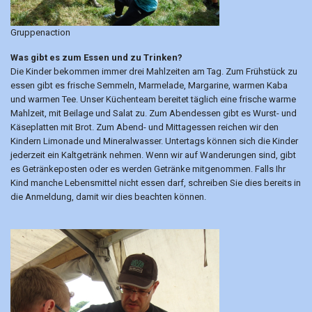
Gruppenaction
Was gibt es zum Essen und zu Trinken?
Die Kinder bekommen immer drei Mahlzeiten am Tag. Zum Frühstück zu
essen gibt es frische Semmeln, Marmelade, Margarine, warmen Kaba
und warmen Tee. Unser Küchenteam bereitet täglich eine frische warme
Mahlzeit, mit Beilage und Salat zu. Zum Abendessen gibt es Wurst- und
Käseplatten mit Brot. Zum Abend- und Mittagessen reichen wir den
Kindern Limonade und Mineralwasser. Untertags können sich die Kinder
jederzeit ein Kaltgetränk nehmen. Wenn wir auf Wanderungen sind, gibt
es Getränkeposten oder es werden Getränke mitgenommen. Falls Ihr
Kind manche Lebensmittel nicht essen darf, schreiben Sie dies bereits in
die Anmeldung, damit wir dies beachten können.