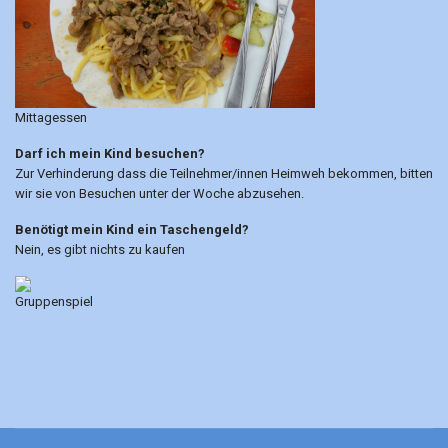
Mittagessen
Darf ich mein Kind besuchen?
Zur Verhinderung dass die Teilnehmer/innen Heimweh bekommen, bitten
wir sie von Besuchen unter der Woche abzusehen.
Benötigt mein Kind ein Taschengeld?
Nein, es gibt nichts zu kaufen
Gruppenspiel