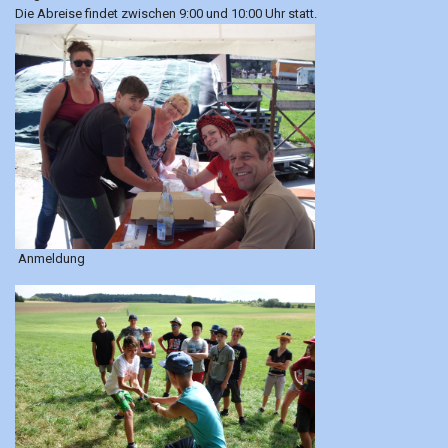
Die Abreise findet zwischen 9:00 und 10:00 Uhr statt.
Anmeldung