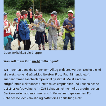
Geschicklichkeit als Gruppe
Was soll mein Kind
nicht
mitbringen?
Wir möchten dass die Kinder vom Alltag entlastet werden. Deshalb sind
alle elektrischen Geräte(Mobiltelefon, iPod, iPad, Nintendo etc.),
ausgenommen Taschenlampe nicht gestattet. Meist sind die
aufgeführten elektrischen Geräte teuer, empfindlich und können schnell
bei einer Aufbewahrung im Zelt Schaden nehmen. Alle aufgefundenen
Geräte werden abgenommen und in Verwahrung genommen. Für
Schäden bei der Verwahrung haftet die Lagerleitung nicht.