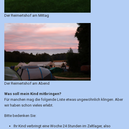
Der Reimertshof am Mittag
Der Reimertshof am Abend
Was soll mein Kind mitbringen?
Für manchen mag die folgende Liste etwas ungewöhnlich klingen. Aber
wir haben schon vieles erlebt.
Bitte bedenken Sie:
Ihr Kind verbringt eine Woche 24 Stunden im Zeltlager, also