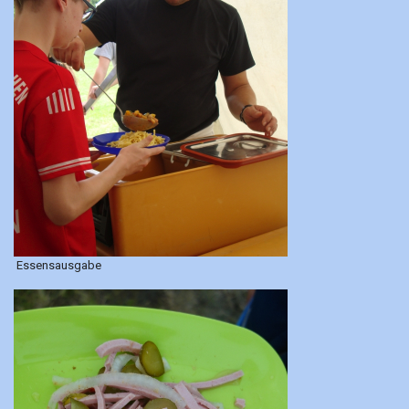
Essensausgabe